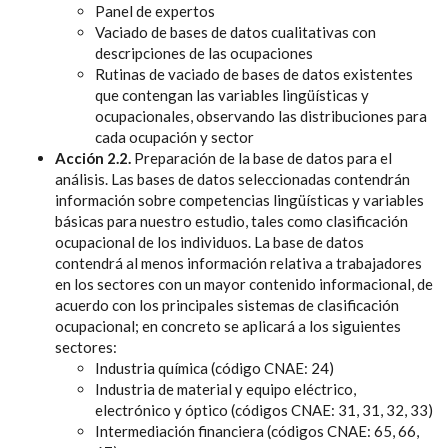
Panel de expertos
Vaciado de bases de datos cualitativas con
descripciones de las ocupaciones
Rutinas de vaciado de bases de datos existentes
que contengan las variables lingüísticas y
ocupacionales, observando las distribuciones para
cada ocupación y sector
Acción 2.2.
Preparación de la base de datos para el
análisis. Las bases de datos seleccionadas contendrán
información sobre competencias lingüísticas y variables
básicas para nuestro estudio, tales como clasificación
ocupacional de los individuos. La base de datos
contendrá al menos información relativa a trabajadores
en los sectores con un mayor contenido informacional, de
acuerdo con los principales sistemas de clasificación
ocupacional; en concreto se aplicará a los siguientes
sectores:
Industria química (código CNAE: 24)
Industria de material y equipo eléctrico,
electrónico y óptico (códigos CNAE: 31, 31, 32, 33)
Intermediación financiera (códigos CNAE: 65, 66,