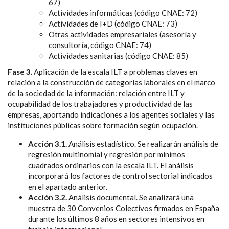
67)
Actividades informáticas (código CNAE: 72)
Actividades de I+D (código CNAE: 73)
Otras actividades empresariales (asesoría y
consultoría, código CNAE: 74)
Actividades sanitarias (código CNAE: 85)
Fase 3.
Aplicación de la escala ILT a problemas claves en
relación a la construcción de categorías laborales en el marco
de la sociedad de la información: relación entre ILT y
ocupabilidad de los trabajadores y productividad de las
empresas, aportando indicaciones a los agentes sociales y las
instituciones públicas sobre formación según ocupación.
Acción 3.1.
Análisis estadístico. Se realizarán análisis de
regresión multinomial y regresión por mínimos
cuadrados ordinarios con la escala ILT. El análisis
incorporará los factores de control sectorial indicados
en el apartado anterior.
Acción 3.2.
Análisis documental. Se analizará una
muestra de 30 Convenios Colectivos firmados en España
durante los últimos 8 años en sectores intensivos en