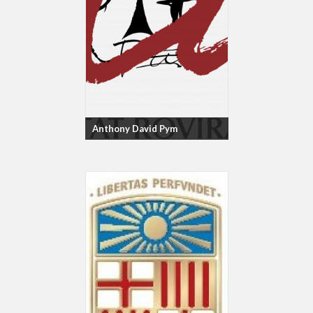
Anthony David Pym